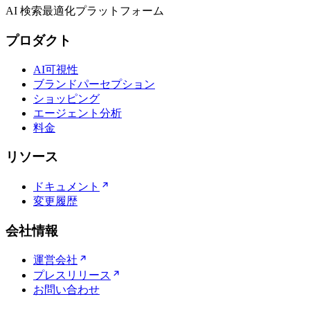
AI 検索最適化プラットフォーム
プロダクト
AI可視性
ブランドパーセプション
ショッピング
エージェント分析
料金
リソース
ドキュメント
変更履歴
会社情報
運営会社
プレスリリース
お問い合わせ