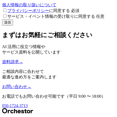
個人情報の取り扱いについて
プライバシーポリシー
に同意する
必須
サービス・イベント情報の受け取りに同意する
任意
送信
まずはお気軽にご相談ください
AI 活用に役立つ情報や
サービス資料を公開しています
資料請求
→
ご相談内容に合わせて
最適な進め方をご案内します
お問い合わせ
→
お電話でもお問い合わせ可能です
（平日 9:00 〜 18:00）
050-1724-3713